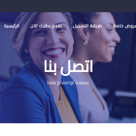
روض خاصة
طريقة التسجيل
تقدم بطلبك الآن
الرئيسية
اتصل بنا
يسعدنا تواصلكم معنا