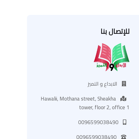
للإتصال بنا
الابداع و التميز
Hawalii, Mothana street, Sheakha
tower, floor 2, office 1
0096599038490
0096599038490