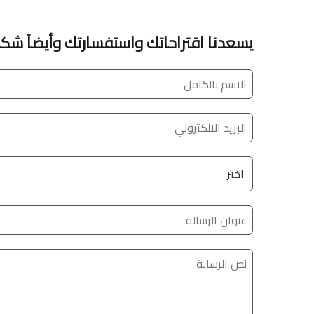
يسعدنا اقتراحاتك واستفسارتك وأيضاً شك