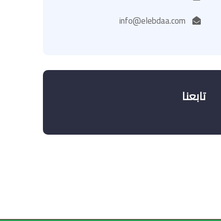
info@elebdaa.com
تابعنا