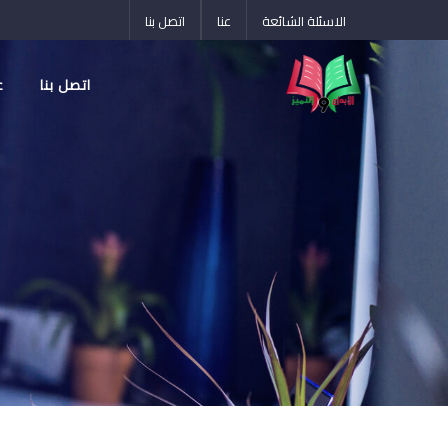
الاسئلة الشائعة
عنا
اتصل بنا
اتصل بنا
ع