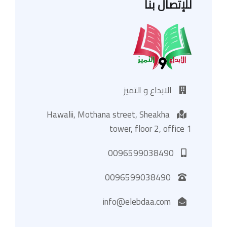
للإتصال بنا
الابداع و التميز
Hawalii, Mothana street, Sheakha
tower, floor 2, office 1
0096599038490
0096599038490
info@elebdaa.com