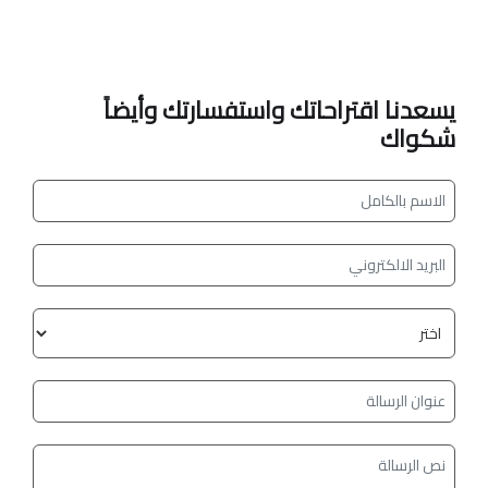
يسعدنا اقتراحاتك واستفسارتك وأيضاً
شكواك